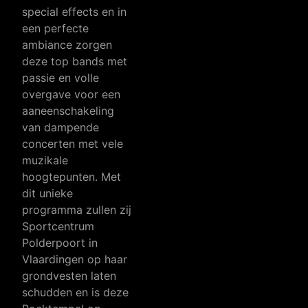
special effects en in
een perfecte
ambiance zorgen
deze top bands met
passie en volle
overgave voor een
aaneenschakeling
van dampende
concerten met vele
muzikale
hoogtepunten. Met
dit unieke
programma zullen zij
Sportcentrum
Polderpoort in
Vlaardingen op haar
grondvesten laten
schudden en is deze